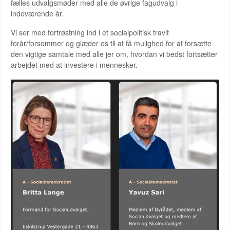
fælles udvalgsmøder med alle de øvrige fagudvalg i
indeværende år.
Vi ser med fortrøstning ind i et socialpolitisk travlt
forår/forsommer og glæder os til at få mulighed for at forsætte
den vigtige samtale med alle jer om, hvordan vi bedst fortsætter
arbejdet med at investere i mennesker.