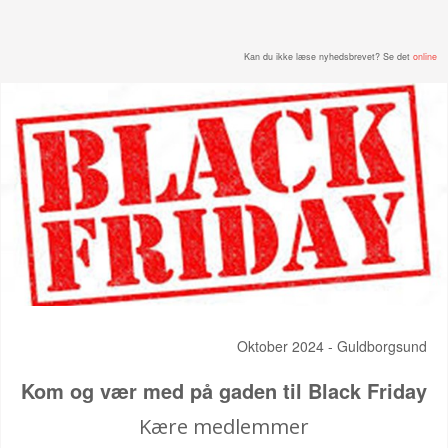
Kan du ikke læse nyhedsbrevet? Se det
online
Oktober 2024 - Guldborgsund
Kom og vær med på gaden til Black Friday
Kære medlemmer